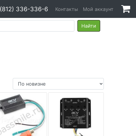
 (812) 336-336-6
Контакты
Мой аккаунт