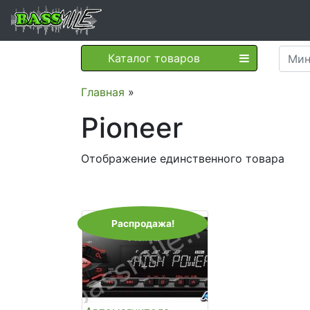
Каталог товаров
Главная
»
Pioneer
Отображение единственного товара
Распродажа!