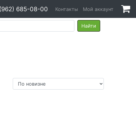
(962) 685-08-00
Контакты
Мой аккаунт