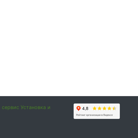
и сервис
Установка и