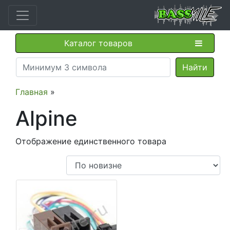
Каталог товаров
Главная
»
Alpine
Отображение единственного товара